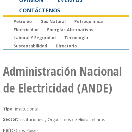
OPINIÓN
EVENTOS
CONTÁCTENOS
Petróleo
Gas Natural
Petroquímica
Electricidad
Energías Alternativas
Laboral Y Seguridad
Tecnología
Sustentabilidad
Directorio
Administración Nacional
de Electricidad (ANDE)
Tipo:
Institucional
Sector:
Instituciones y Organismos de Hidrocarburos
País:
Otros Países