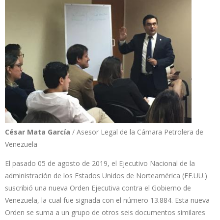
César Mata García
/ Asesor Legal de la Cámara Petrolera de
Venezuela
El pasado 05 de agosto de 2019, el Ejecutivo Nacional de la
administración de los Estados Unidos de Norteamérica (EE.UU.)
suscribió una nueva Orden Ejecutiva contra el Gobierno de
Venezuela, la cual fue signada con el número 13.884. Esta nueva
Orden se suma a un grupo de otros seis documentos similares