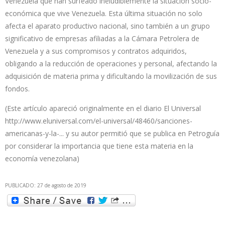
Venezuela que han surfeado ineludiblemente la situación socio-
económica que vive Venezuela. Esta última situación no solo
afecta el aparato productivo nacional, sino también a un grupo
significativo de empresas afiliadas a la Cámara Petrolera de
Venezuela y a sus compromisos y contratos adquiridos,
obligando a la reducción de operaciones y personal, afectando la
adquisición de materia prima y dificultando la movilización de sus
fondos.
(Este artículo apareció originalmente en el diario El Universal
http://www.eluniversal.com/el-universal/48460/sanciones-
americanas-y-la-...
y su autor permitió que se publica en Petroguía
por considerar la importancia que tiene esta materia en la
economía venezolana)
PUBLICADO: 27 de agosto de 2019