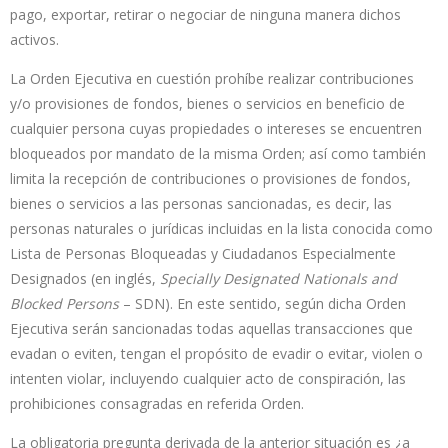
pago, exportar, retirar o negociar de ninguna manera dichos
activos.
La Orden Ejecutiva en cuestión prohíbe realizar contribuciones
y/o provisiones de fondos, bienes o servicios en beneficio de
cualquier persona cuyas propiedades o intereses se encuentren
bloqueados por mandato de la misma Orden; así como también
limita la recepción de contribuciones o provisiones de fondos,
bienes o servicios a las personas sancionadas, es decir, las
personas naturales o jurídicas incluidas en la lista conocida como
Lista de Personas Bloqueadas y Ciudadanos Especialmente
Designados (en inglés,
Specially Designated Nationals and
Blocked Persons
– SDN). En este sentido, según dicha Orden
Ejecutiva serán sancionadas todas aquellas transacciones que
evadan o eviten, tengan el propósito de evadir o evitar, violen o
intenten violar, incluyendo cualquier acto de conspiración, las
prohibiciones consagradas en referida Orden.
La obligatoria pregunta derivada de la anterior situación es ¿a