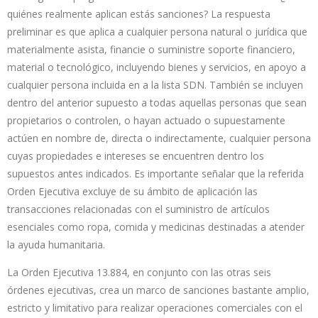
quiénes realmente aplican estás sanciones? La respuesta
preliminar es que aplica a cualquier persona natural o jurídica que
materialmente asista, financie o suministre soporte financiero,
material o tecnológico, incluyendo bienes y servicios, en apoyo a
cualquier persona incluida en a la lista SDN. También se incluyen
dentro del anterior supuesto a todas aquellas personas que sean
propietarios o controlen, o hayan actuado o supuestamente
actúen en nombre de, directa o indirectamente, cualquier persona
cuyas propiedades e intereses se encuentren dentro los
supuestos antes indicados. Es importante señalar que la referida
Orden Ejecutiva excluye de su ámbito de aplicación las
transacciones relacionadas con el suministro de artículos
esenciales como ropa, comida y medicinas destinadas a atender
la ayuda humanitaria.
La Orden Ejecutiva 13.884, en conjunto con las otras seis
órdenes ejecutivas, crea un marco de sanciones bastante amplio,
estricto y limitativo para realizar operaciones comerciales con el