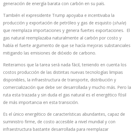
generación de energía barata con carbón en su país.
También el expresidente Trump apoyaba e incentivaba la
producción y exportación de petróleo y gas de esquisto (
shale
)
que reemplaza importaciones y genera fuertes exportaciones. El
gas natural reemplazaba naturalmente al carbón por costo y
había el fuerte argumento de que se hacía mejoras substanciales
mitigando las emisiones de dióxido de carbono.
Reiteramos que la tarea será nada fácil, teniendo en cuenta los
costos producción de las distintas nuevas tecnologías limpias
disponibles, la infraestructura de transporte, distribución y
comercialización que debe ser desarrollada y mucho más. Pero la
ruta esta trazada y sin duda el gas natural es el energético fósil
de más importancia en esta transición.
Es el único energético de características abundantes, capaz de
suministro firme, de costo accesible a nivel mundial y con
infraestructura bastante desarrollada para reemplazar