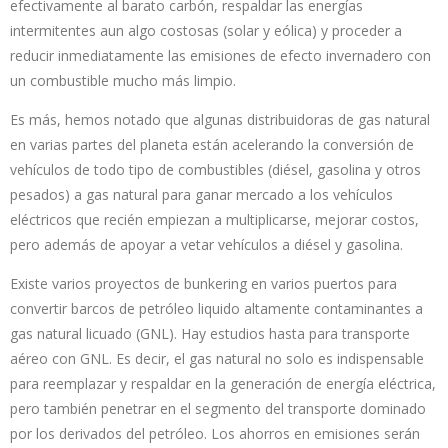
efectivamente al barato carbón, respaldar las energías
intermitentes aun algo costosas (solar y eólica) y proceder a
reducir inmediatamente las emisiones de efecto invernadero con
un combustible mucho más limpio.
Es más, hemos notado que algunas distribuidoras de gas natural
en varias partes del planeta están acelerando la conversión de
vehículos de todo tipo de combustibles (diésel, gasolina y otros
pesados) a gas natural para ganar mercado a los vehículos
eléctricos que recién empiezan a multiplicarse, mejorar costos,
pero además de apoyar a vetar vehículos a diésel y gasolina.
Existe varios proyectos de bunkering en varios puertos para
convertir barcos de petróleo liquido altamente contaminantes a
gas natural licuado (GNL). Hay estudios hasta para transporte
aéreo con GNL. Es decir, el gas natural no solo es indispensable
para reemplazar y respaldar en la generación de energía eléctrica,
pero también penetrar en el segmento del transporte dominado
por los derivados del petróleo. Los ahorros en emisiones serán