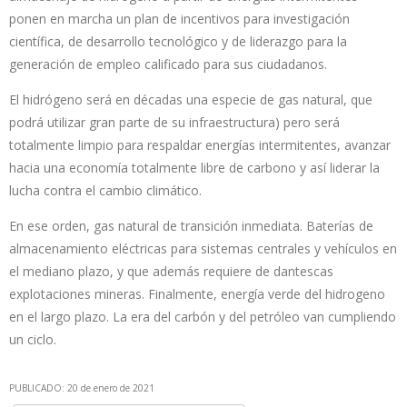
ponen en marcha un plan de incentivos para investigación
científica, de desarrollo tecnológico y de liderazgo para la
generación de empleo calificado para sus ciudadanos.
El hidrógeno será en décadas una especie de gas natural, que
podrá utilizar gran parte de su infraestructura) pero será
totalmente limpio para respaldar energías intermitentes, avanzar
hacia una economía totalmente libre de carbono y así liderar la
lucha contra el cambio climático.
En ese orden, gas natural de transición inmediata. Baterías de
almacenamiento eléctricas para sistemas centrales y vehículos en
el mediano plazo, y que además requiere de dantescas
explotaciones mineras. Finalmente, energía verde del hidrogeno
en el largo plazo. La era del carbón y del petróleo van cumpliendo
un ciclo.
PUBLICADO: 20 de enero de 2021