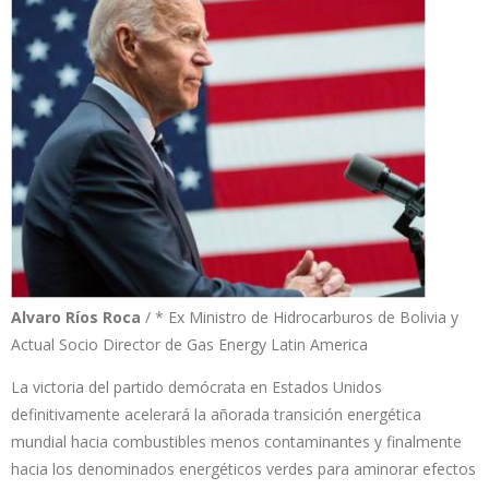
Alvaro Ríos Roca
/ * Ex Ministro de Hidrocarburos de Bolivia y
Actual Socio Director de Gas Energy Latin America
La victoria del partido demócrata en Estados Unidos
definitivamente acelerará la añorada transición energética
mundial hacia combustibles menos contaminantes y finalmente
hacia los denominados energéticos verdes para aminorar efectos