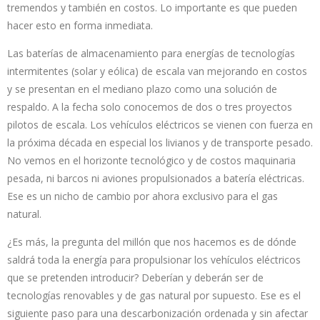
tremendos y también en costos. Lo importante es que pueden
hacer esto en forma inmediata.
Las baterías de almacenamiento para energías de tecnologías
intermitentes (solar y eólica) de escala van mejorando en costos
y se presentan en el mediano plazo como una solución de
respaldo. A la fecha solo conocemos de dos o tres proyectos
pilotos de escala. Los vehículos eléctricos se vienen con fuerza en
la próxima década en especial los livianos y de transporte pesado.
No vemos en el horizonte tecnológico y de costos maquinaria
pesada, ni barcos ni aviones propulsionados a batería eléctricas.
Ese es un nicho de cambio por ahora exclusivo para el gas
natural.
¿Es más, la pregunta del millón que nos hacemos es de dónde
saldrá toda la energía para propulsionar los vehículos eléctricos
que se pretenden introducir? Deberían y deberán ser de
tecnologías renovables y de gas natural por supuesto. Ese es el
siguiente paso para una descarbonización ordenada y sin afectar