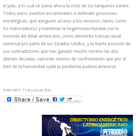
el país, a lo cual se suma ahora la crisis de los tanqueros iraníes.
Todos estos eventos encaminados a defender posiciones
estratégicas, que aseguren acceso a los recursos claves como
los hidrocarburos y mantener la hegemonía mundial con la
moneda del dólar americano, como elemento transaccional
universal por parte de los Estados Unidos, y la fuerte posición de
sus contradictores que han ganado mucho terreno las dos
últimas décadas, vaticinan vientos de confrontación que por el
bien de la humanidad ojalá la pandemia pudiera aminorar.
PUBLICADO: 11 de junio de 2020