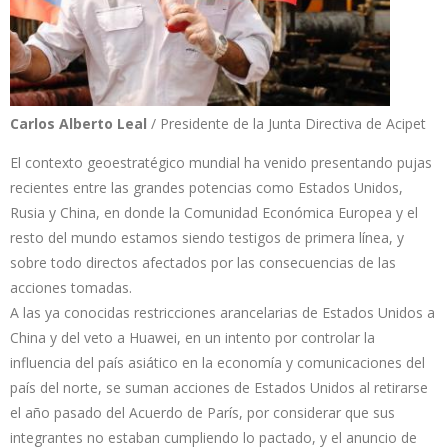
Carlos Alberto Leal
/ Presidente de la Junta Directiva de Acipet
El contexto geoestratégico mundial ha venido presentando pujas
recientes entre las grandes potencias como Estados Unidos,
Rusia y China, en donde la Comunidad Económica Europea y el
resto del mundo estamos siendo testigos de primera línea, y
sobre todo directos afectados por las consecuencias de las
acciones tomadas.
A las ya conocidas restricciones arancelarias de Estados Unidos a
China y del veto a Huawei, en un intento por controlar la
influencia del país asiático en la economía y comunicaciones del
país del norte, se suman acciones de Estados Unidos al retirarse
el año pasado del Acuerdo de París, por considerar que sus
integrantes no estaban cumpliendo lo pactado, y el anuncio de