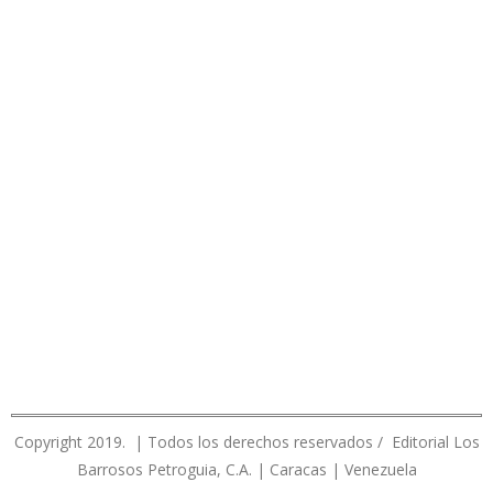
Copyright 2019. | Todos los derechos reservados / Editorial Los
Barrosos Petroguia, C.A. | Caracas | Venezuela